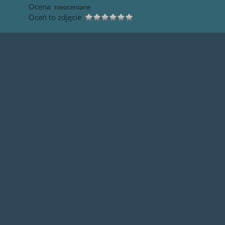
Ocena
nieoceniane
Oceń to zdjęcie