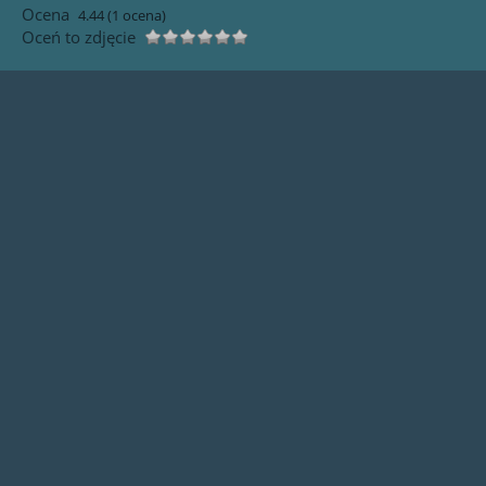
Ocena
4.44
(1 ocena)
Oceń to zdjęcie