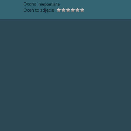
Ocena
nieoceniane
Oceń to zdjęcie