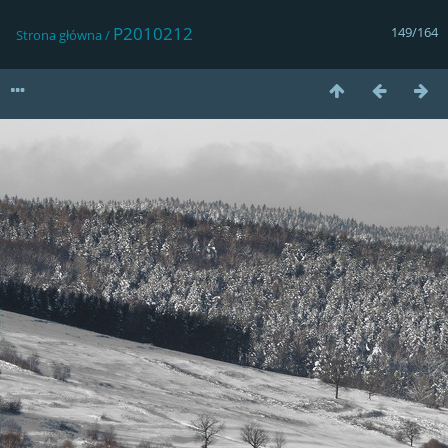
P2010212
149/164
Strona główna
/