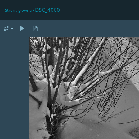
DSC_4060
Strona główna
/