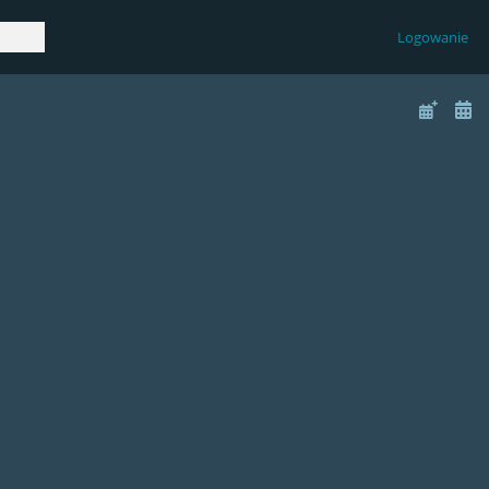
Logowanie