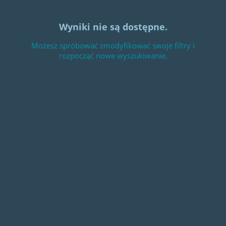
Wyniki nie są dostępne.
Możesz spróbować zmodyfikować swoje filtry i
rozpocząć nowe wyszukiwanie.